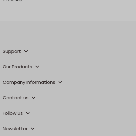
Support
Our Products
Company Informations
Contact us
Follow us
Newsletter