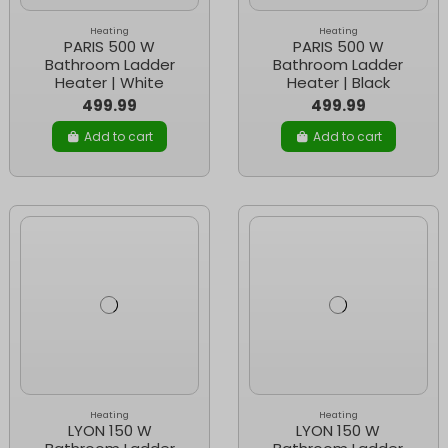
Heating
Heating
PARIS 500 W
PARIS 500 W
Bathroom Ladder
Bathroom Ladder
Heater | White
Heater | Black
499.99
499.99
Add to cart
Add to cart
Heating
Heating
LYON 150 W
LYON 150 W