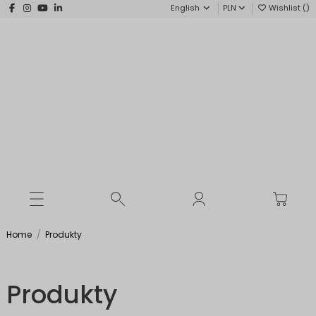
English
PLN
Wishlist (
)
Home
Produkty
Produkty