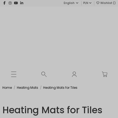
English
PLN
Wishlist (
)
Home
Heating Mats
Heating Mats for Tiles
Heating Mats for Tiles