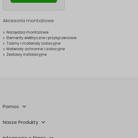
Akcesoria montażowe
Narzędzia montażowe
Elementy elektryczne i przyłączeniowe
Taśmy i materiały izolacyjne
Materiały ochronne i izolacyjne
Zestawy instalacyjne
Pomoc
Nasze Produkty
Informacje o Firmie