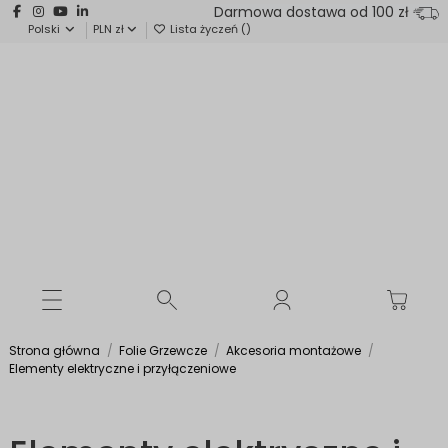
Darmowa dostawa od 100 zł
Polski
PLN zł
Lista życzeń (
)
Strona główna
Folie Grzewcze
Akcesoria montażowe
Elementy elektryczne i przyłączeniowe