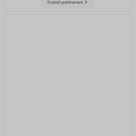
Zostań partnerem