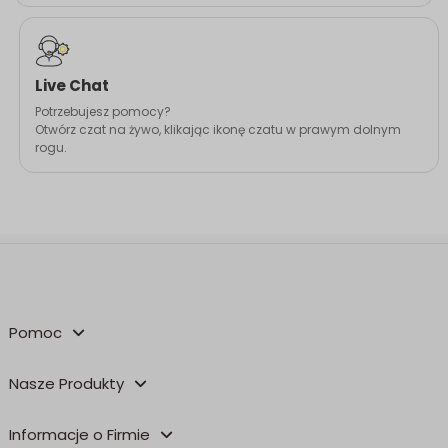
Live Chat
Potrzebujesz pomocy?
Otwórz czat na żywo, klikając ikonę czatu w prawym dolnym
rogu.
Pomoc
Nasze Produkty
Informacje o Firmie