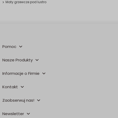
Maty grzewcze pod lustro
Pomoc
Nasze Produkty
Informacje o Firmie
Kontakt
Zaobserwuj nas!
Newsletter