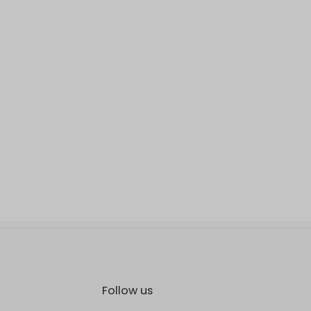
Follow us