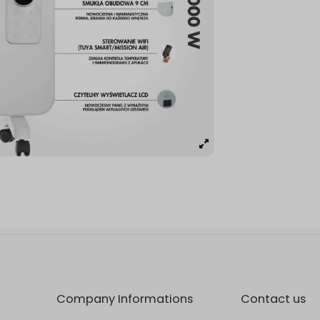
Company Informations
Contact us