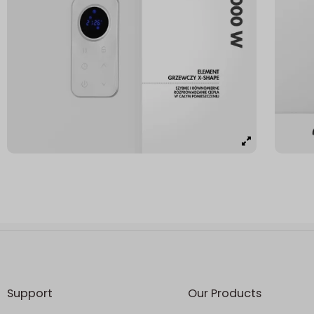
Support
Our Products