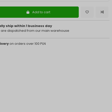
Add to cart
ly ship within 1 business day
 are dispatched from our main warehouse
ivery
on orders over 100 PLN