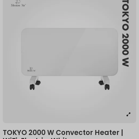
TOKYO 2000 W Convector Heater |