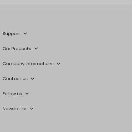
Support
Our Products
Company Informations
Contact us
Follow us
Newsletter