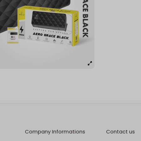
Company Informations
Contact us