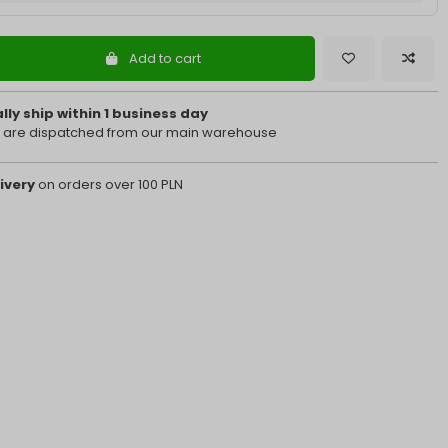
Add to cart
ly ship within 1 business day
 are dispatched from our main warehouse
ivery
on orders over 100 PLN