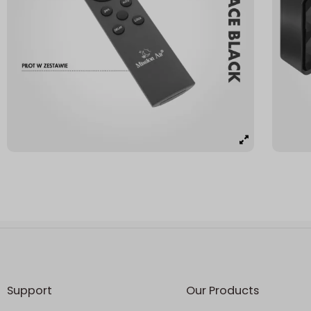
Support
Our Products