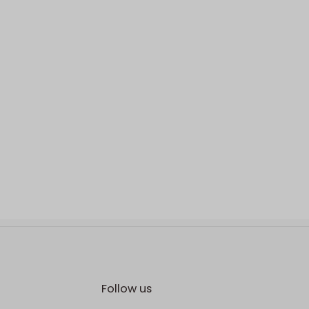
Follow us