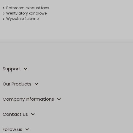
Bathroom exhaust fans
Wentylatory kanałowe
Wyrzutnie ścienne
Support
Our Products
Company Informations
Contact us
Follow us