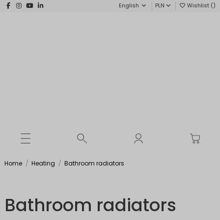
English
PLN
Wishlist (
)
Home
Heating
Bathroom radiators
Bathroom radiators