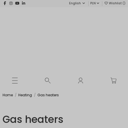
English
PLN
Wishlist (
)
Home
Heating
Gas heaters
Gas heaters