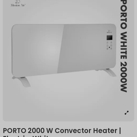
PORTO 2000 W Convector Heater |