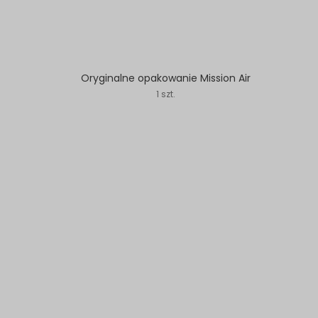
Oryginalne opakowanie Mission Air
1 szt.