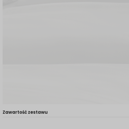
Zawartość zestawu