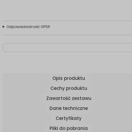
Odpowiedzialność GPSR
Opis produktu
Cechy produktu
Zawartość zestawu
Dane techniczne
Certyfikaty
Pliki do pobrania