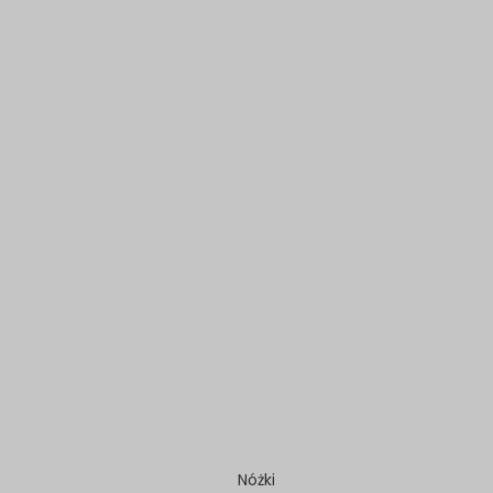
Nóżki