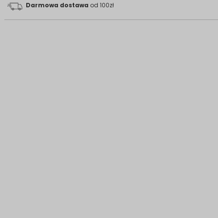
Darmowa dostawa
od 100zł