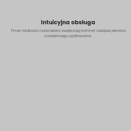
Intuicyjna obsługa
Timer i blokada rodzicielska zwiększają komfort i bezpieczeństwo
codziennego użytkowania.