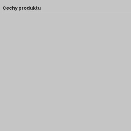
Cechy produktu