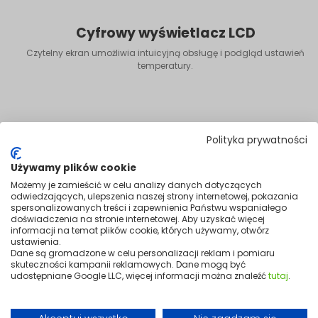
Cyfrowy wyświetlacz LCD
Czytelny ekran umożliwia intuicyjną obsługę i podgląd ustawień
temperatury.
Polityka prywatności
Używamy plików cookie
Możemy je zamieścić w celu analizy danych dotyczących
odwiedzających, ulepszenia naszej strony internetowej, pokazania
spersonalizowanych treści i zapewnienia Państwu wspaniałego
doświadczenia na stronie internetowej. Aby uzyskać więcej
informacji na temat plików cookie, których używamy, otwórz
ustawienia.
Dane są gromadzone w celu personalizacji reklam i pomiaru
skuteczności kampanii reklamowych. Dane mogą być
udostępniane Google LLC, więcej informacji można znaleźć
tutaj
.