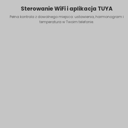
Sterowanie WiFi i aplikacja TUYA
Pełna kontrola z dowolnego miejsca: ustawienia, harmonogram i
temperatura w Twoim telefonie.