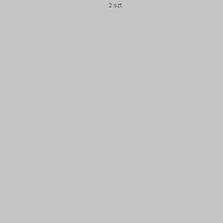
2 szt.