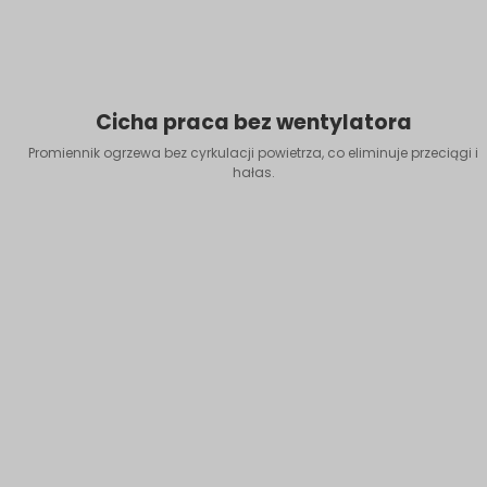
Cicha praca bez wentylatora
Promiennik ogrzewa bez cyrkulacji powietrza, co eliminuje przeciągi i
hałas.