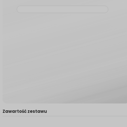
Zawartość zestawu