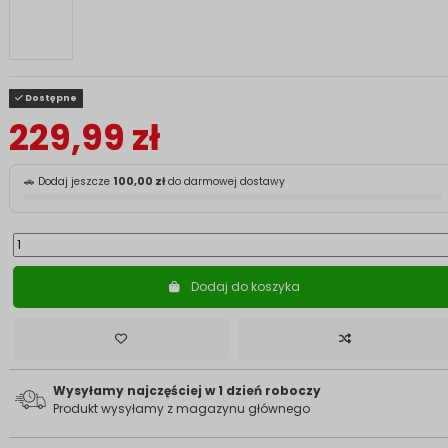
Dostępne
229,99 zł
🚗 Dodaj jeszcze
100,00 zł
do darmowej dostawy
Dodaj do koszyka
Wysyłamy najczęściej w 1 dzień roboczy
Produkt wysyłamy z magazynu głównego