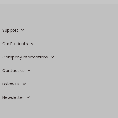
Support
Our Products
Company Informations
Contact us
Follow us
Newsletter