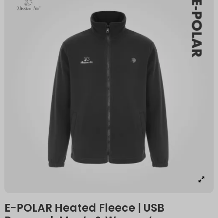
E-POLAR Heated Fleece | USB