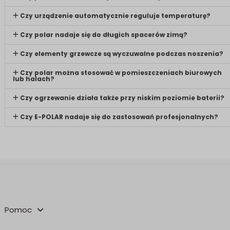
Czy urządzenie automatycznie reguluje temperaturę?
Czy polar nadaje się do długich spacerów zimą?
Czy elementy grzewcze są wyczuwalne podczas noszenia?
Czy polar można stosować w pomieszczeniach biurowych
lub halach?
Czy ogrzewanie działa także przy niskim poziomie baterii?
Czy E-POLAR nadaje się do zastosowań profesjonalnych?
Pomoc