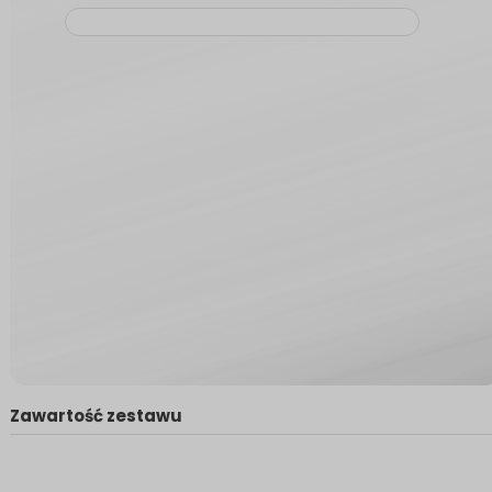
Zawartość zestawu