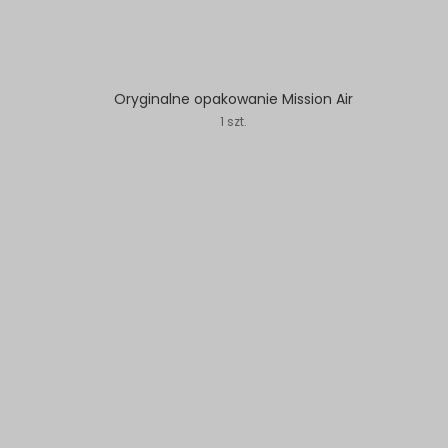
Oryginalne opakowanie Mission Air
1 szt.