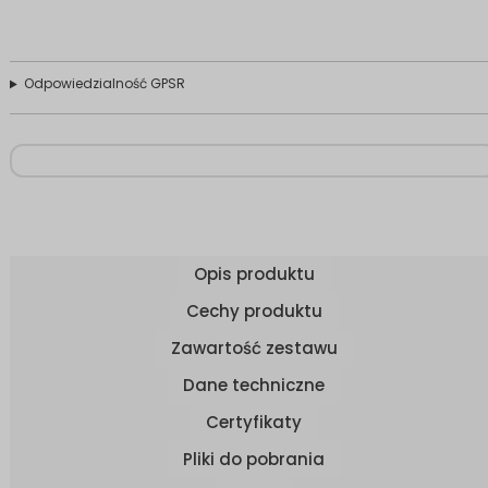
Odpowiedzialność GPSR
Opis produktu
Cechy produktu
Zawartość zestawu
Dane techniczne
Certyfikaty
Pliki do pobrania