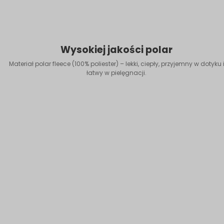
Wysokiej jakości polar
Materiał polar fleece (100% poliester) – lekki, ciepły, przyjemny w dotyku 
łatwy w pielęgnacji.