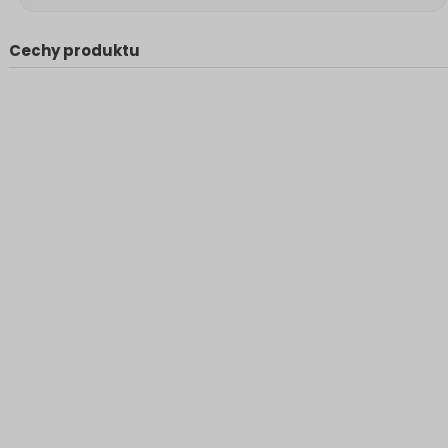
Cechy produktu