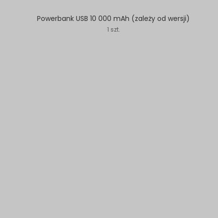
Powerbank USB 10 000 mAh (zależy od wersji)
1 szt.