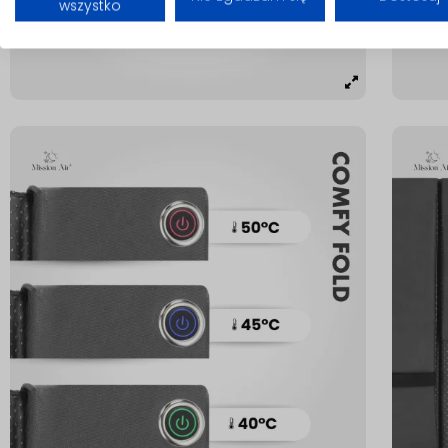
wszystko