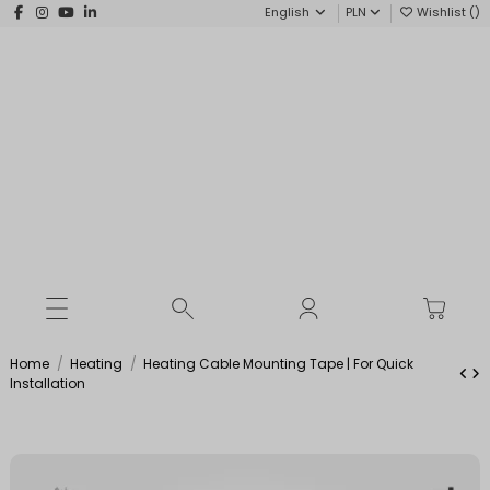
English
PLN
Wishlist (
)
Home
Heating
Heating Cable Mounting Tape | For Quick
Installation