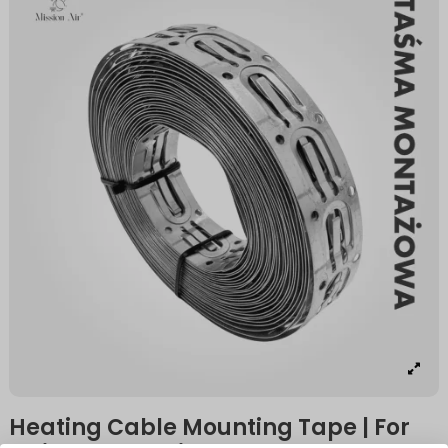
Heating Cable Mounting Tape | For