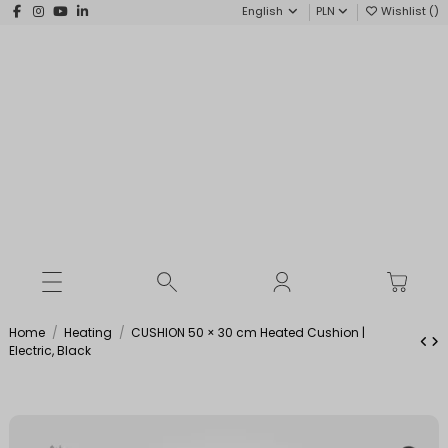
English
PLN
Wishlist (
)
Home
Heating
CUSHION 50 × 30 cm Heated Cushion |
Electric, Black