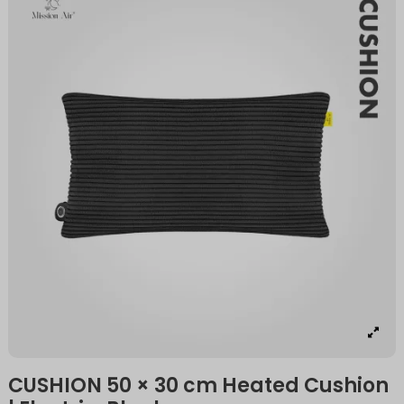
CUSHION 50 × 30 cm Heated Cushion