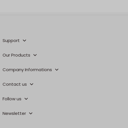
Support
Our Products
Company Informations
Contact us
Follow us
Newsletter