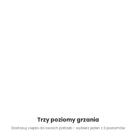
Trzy poziomy grzania
Dostosuj ciepło do swoich potrzeb - wybierz jeden z 3 poziomów