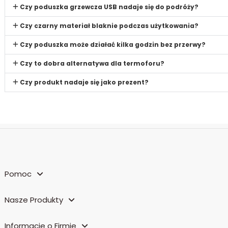
Czy poduszka grzewcza USB nadaje się do podróży?
Czy czarny materiał blaknie podczas użytkowania?
Czy poduszka może działać kilka godzin bez przerwy?
Czy to dobra alternatywa dla termoforu?
Czy produkt nadaje się jako prezent?
Pomoc
Nasze Produkty
Informacje o Firmie