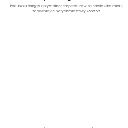
Poduszka osiąga optymalną temperaturę w zaledwie kilka minut,
zapewniając natychmiastowy komfort.