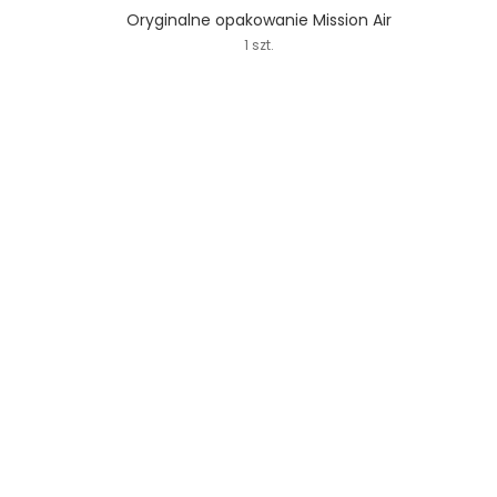
Oryginalne opakowanie Mission Air
1 szt.