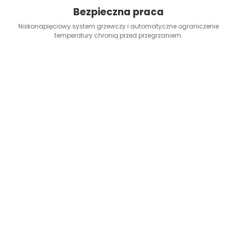
Bezpieczna praca
Niskonapięciowy system grzewczy i automatyczne ograniczenie
temperatury chronią przed przegrzaniem.