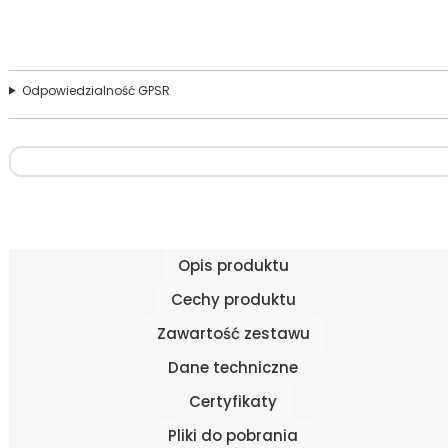
Odpowiedzialność GPSR
Opis produktu
Cechy produktu
Zawartość zestawu
Dane techniczne
Certyfikaty
Pliki do pobrania