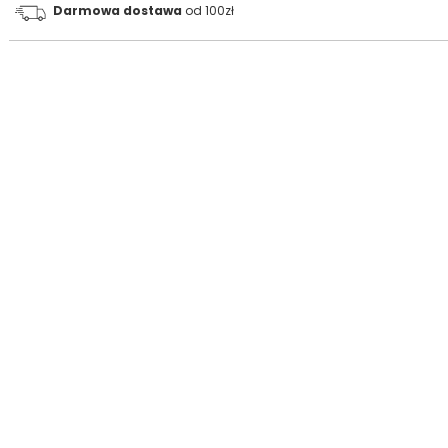
Darmowa dostawa
od 100zł