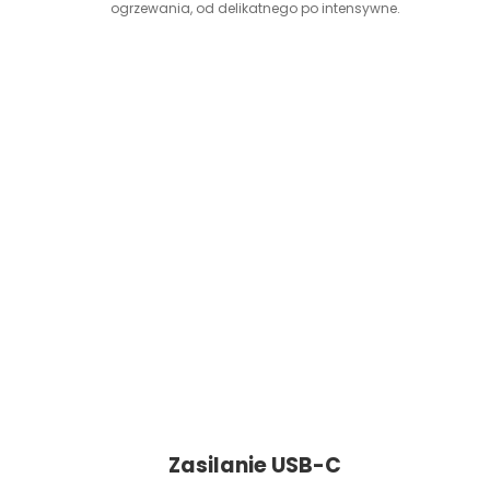
ogrzewania, od delikatnego po intensywne.
Zasilanie USB-C