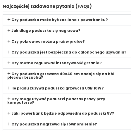
Najczęściej zadawane pytania (FAQs)
Czy poduszka może być zasilana z powerbanku?
Jak długo poduszka się nagrzewa?
Czy pokrowiec można prać w pralce?
Czy poduszka jest bezpieczna do całonocnego używania?
Czy można regulować intensywność grzania?
Czy poduszka grzewcza 40×40 cm nadaje się na ból
pleców i brzucha?
Ile prądu zużywa poduszka grzewcza USB 10W?
Czy mogę używać poduszki podczas pracy przy
komputerze?
Jaki powerbank będzie odpowiedni do poduszki 5V?
Czy poduszka nagrzewa się równomiernie?