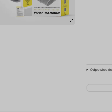
Odpowiedzia