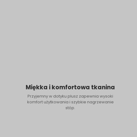
Miękka i komfortowa tkanina
Przyjemny w dotyku plusz zapewnia wysoki
komfort użytkowania i szybkie nagrzewanie
stóp.