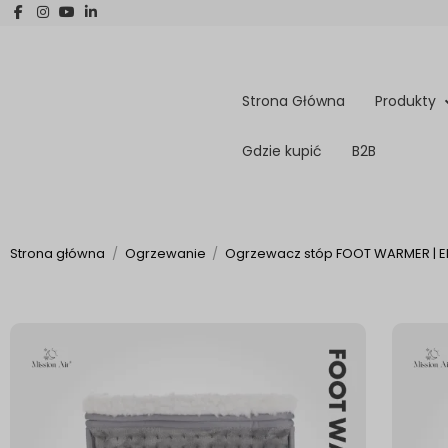
Strona Główna
Produkty
Gdzie kupić
B2B
Strona główna
Ogrzewanie
Ogrzewacz stóp FOOT WARMER | El