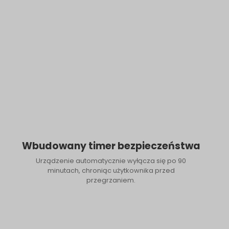
Wbudowany timer bezpieczeństwa
Urządzenie automatycznie wyłącza się po 90
minutach, chroniąc użytkownika przed
przegrzaniem.