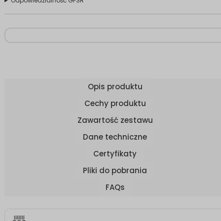
Odpowiedzialność GPSR
Opis produktu
Cechy produktu
Zawartość zestawu
Dane techniczne
Certyfikaty
Pliki do pobrania
FAQs