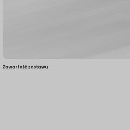
Zawartość zestawu