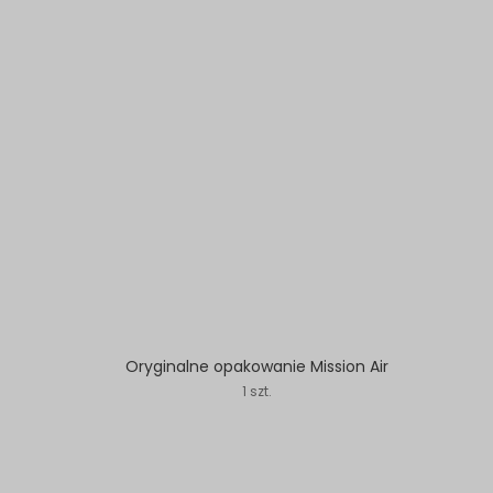
Oryginalne opakowanie Mission Air
1 szt.