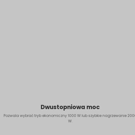
Dwustopniowa moc
Pozwala wybrać tryb ekonomiczny 1000 W lub szybkie nagrzewanie 200
W.