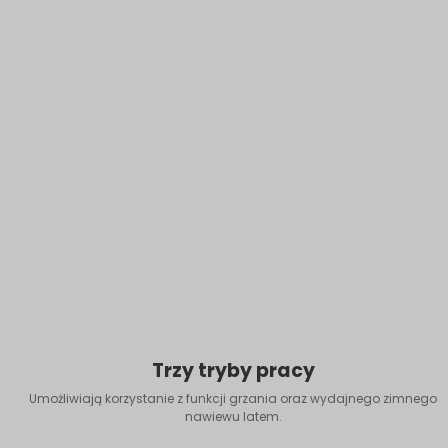
Trzy tryby pracy
Umożliwiają korzystanie z funkcji grzania oraz wydajnego zimnego
nawiewu latem.