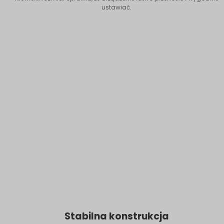
ustawiać.
Stabilna konstrukcja