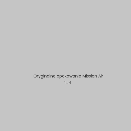
Oryginalne opakowanie Mission Air
1 szt.