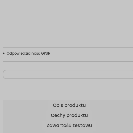
Odpowiedzialność GPSR
Opis produktu
Cechy produktu
Zawartość zestawu