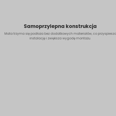
Samoprzylepna konstrukcja
Mata trzyma się podłoża bez dodatkowych materiałów, co przyspiesz
instalację i zwiększa wygodę montażu.