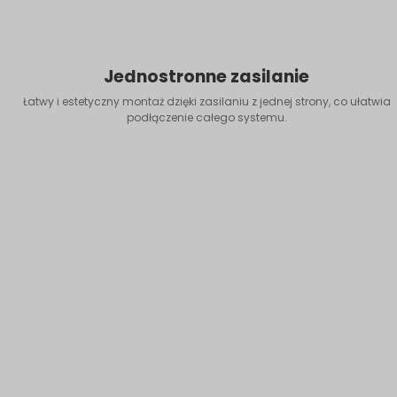
Jednostronne zasilanie
Łatwy i estetyczny montaż dzięki zasilaniu z jednej strony, co ułatwia
podłączenie całego systemu.