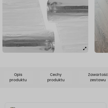
Opis
Cechy
Zawartość
produktu
produktu
zestawu