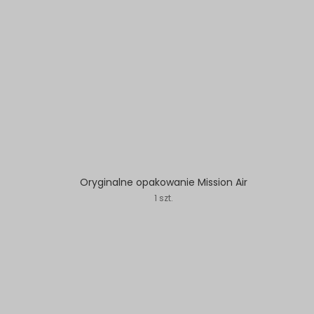
Oryginalne opakowanie Mission Air
1 szt.