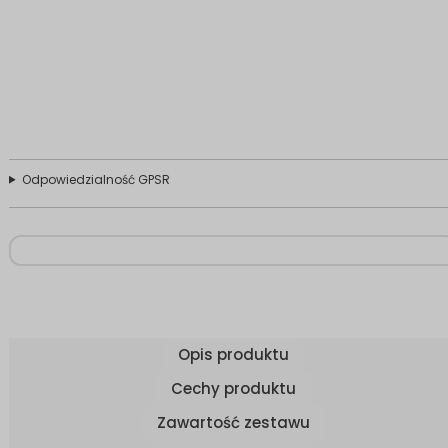
Odpowiedzialność GPSR
Opis produktu
Cechy produktu
Zawartość zestawu