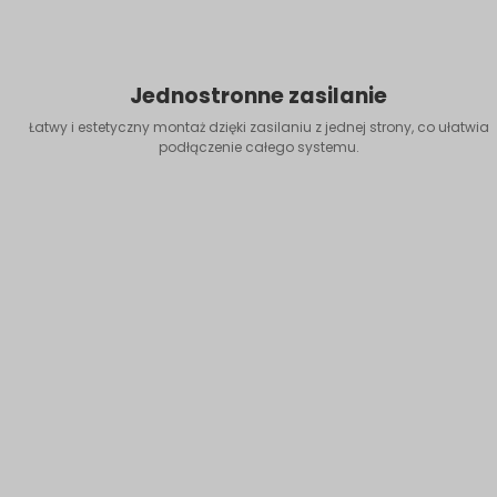
Jednostronne zasilanie
Łatwy i estetyczny montaż dzięki zasilaniu z jednej strony, co ułatwia
podłączenie całego systemu.