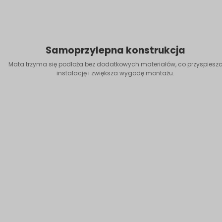
Samoprzylepna konstrukcja
Mata trzyma się podłoża bez dodatkowych materiałów, co przyspiesz
instalację i zwiększa wygodę montażu.