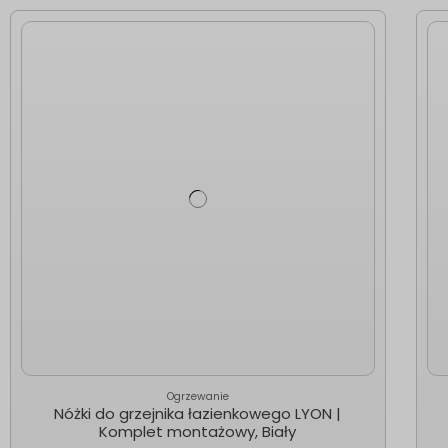
Ogrzewanie
Nóżki do grzejnika łazienkowego LYON |
Komplet montażowy, Biały