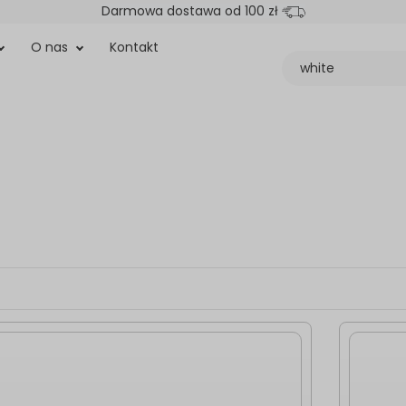
Darmowa dostawa od 100 zł
O nas
Kontakt