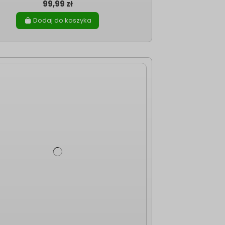
99,99 zł
Dodaj do koszyka