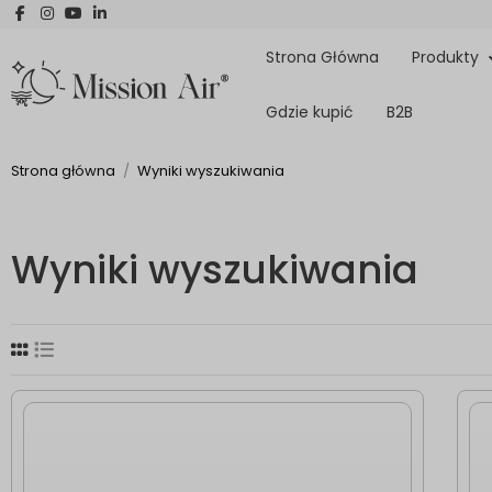
Strona Główna
Produkty
Gdzie kupić
B2B
Strona główna
Wyniki wyszukiwania
Wyniki wyszukiwania