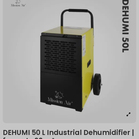
DEHUMI 50 L Industrial Dehumidifier |