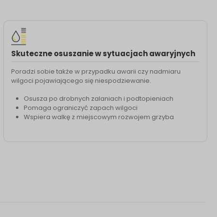
Skuteczne osuszanie w sytuacjach awaryjnych
Poradzi sobie także w przypadku awarii czy nadmiaru
wilgoci pojawiającego się niespodziewanie.
Osusza po drobnych zalaniach i podtopieniach
Pomaga ograniczyć zapach wilgoci
Wspiera walkę z miejscowym rozwojem grzyba