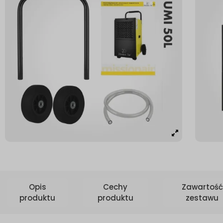
Opis
Cechy
Zawartość
produktu
produktu
zestawu