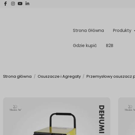
Strona Główna
Produkty
Gdzie kupić
B2B
Strona główna
Osuszacze i Agregaty
Przemysłowy osuszacz po