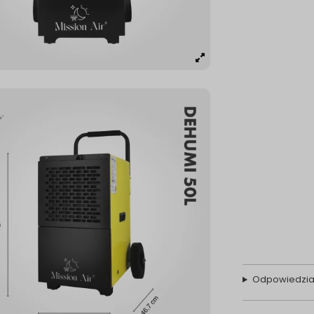
Odpowiedzia