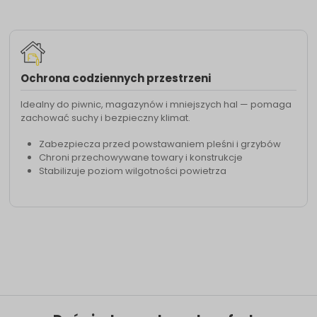
Ochrona codziennych przestrzeni
Idealny do piwnic, magazynów i mniejszych hal — pomaga
zachować suchy i bezpieczny klimat.
Zabezpiecza przed powstawaniem pleśni i grzybów
Chroni przechowywane towary i konstrukcje
Stabilizuje poziom wilgotności powietrza