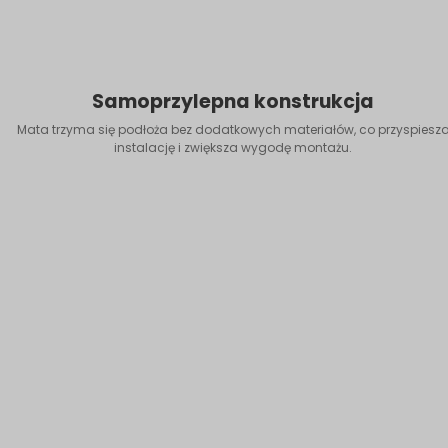
Samoprzylepna konstrukcja
Mata trzyma się podłoża bez dodatkowych materiałów, co przyspiesz
instalację i zwiększa wygodę montażu.