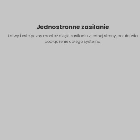
Jednostronne zasilanie
Łatwy i estetyczny montaż dzięki zasilaniu z jednej strony, co ułatwia
podłączenie całego systemu.