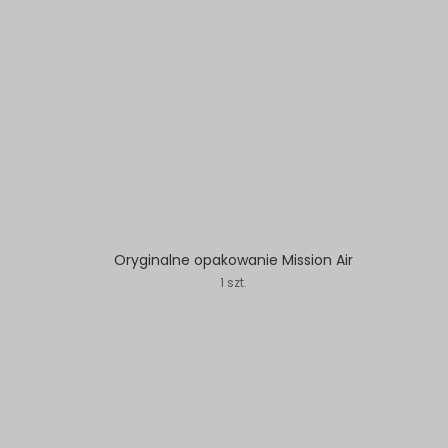
Oryginalne opakowanie Mission Air
1 szt.