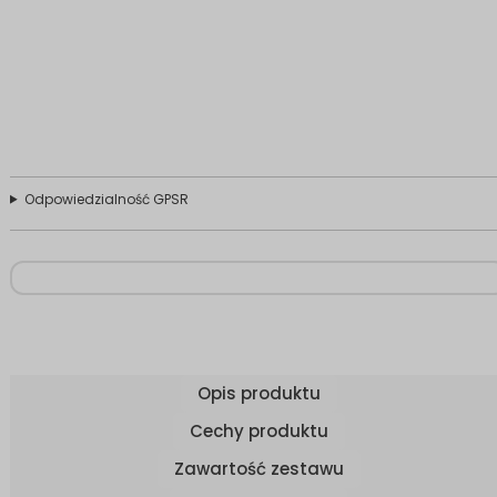
Odpowiedzialność GPSR
Opis produktu
Cechy produktu
Zawartość zestawu