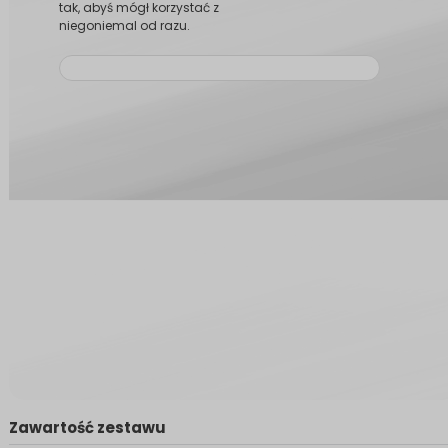
tak, abyś mógł korzystać z
niegoniemal od razu.
Zawartość zestawu