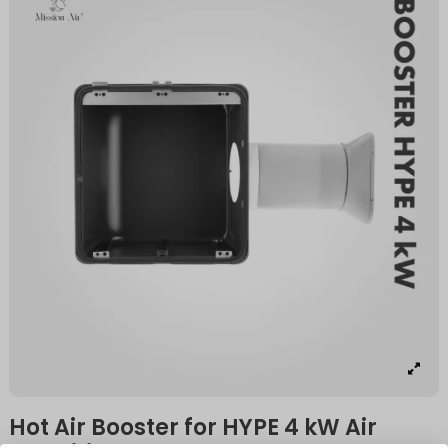
Hot Air Booster for HYPE 4 kW Air