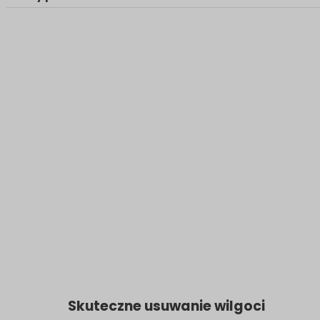
Skuteczne usuwanie wilgoci