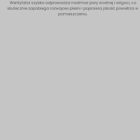
Wentylator szybko odprowadza nadmiar pary wodnej i wilgoci, co
skutecznie zapobiega rozwojowi pleśni i poprawia jakość powietrza w
pomieszczeniu.