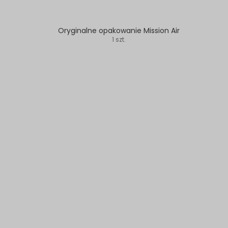
Oryginalne opakowanie Mission Air
1 szt.