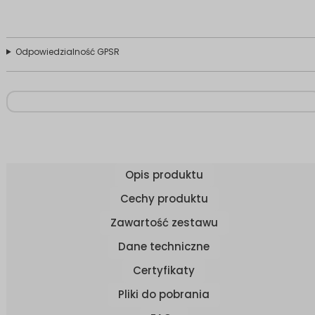
Odpowiedzialność GPSR
Opis produktu
Cechy produktu
Zawartość zestawu
Dane techniczne
Certyfikaty
Pliki do pobrania