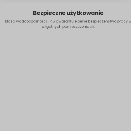
Bezpieczne użytkowanie
Klasa wodoodporności IP45 gwarantuje pełne bezpieczeństwo pracy 
wilgotnych pomieszczeniach.