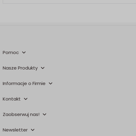
Pomoc
Nasze Produkty
Informacje o Firmie
Kontakt
Zaobserwuj nas!
Newsletter