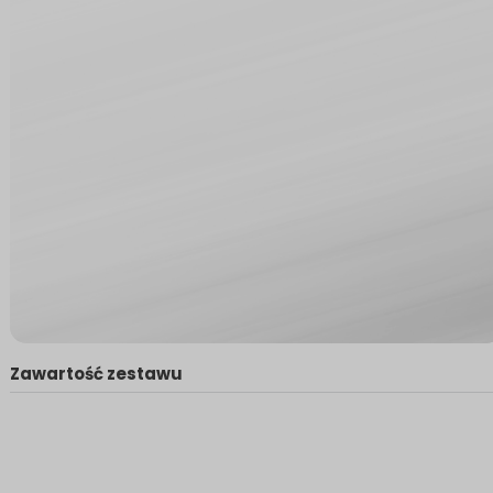
Zawartość zestawu