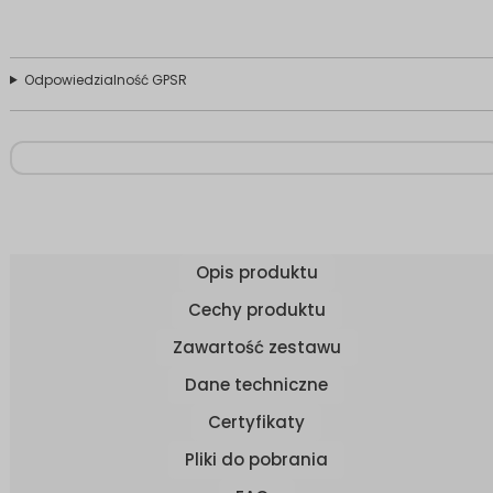
Odpowiedzialność GPSR
Opis produktu
Cechy produktu
Zawartość zestawu
Dane techniczne
Certyfikaty
Pliki do pobrania