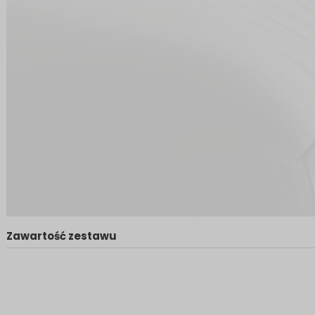
Zawartość zestawu