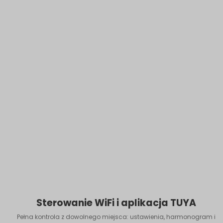
Sterowanie WiFi i aplikacja TUYA
Pełna kontrola z dowolnego miejsca: ustawienia, harmonogram i