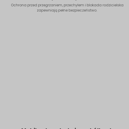
Ochrona przed przegrzaniem, przechyłem i blokada rodzicielska
zapewniają pełne bezpieczeństwo.