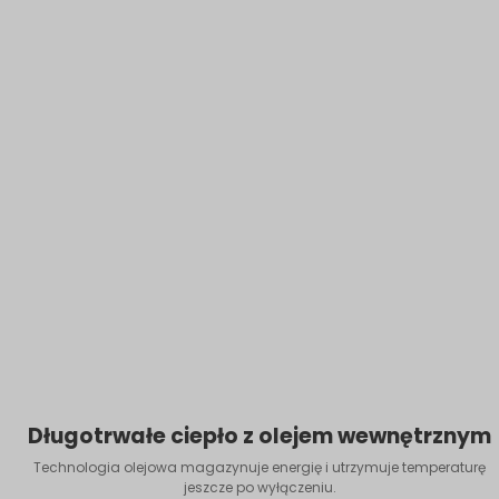
Długotrwałe ciepło z olejem wewnętrznym
Technologia olejowa magazynuje energię i utrzymuje temperaturę
jeszcze po wyłączeniu.