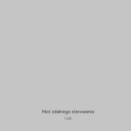
Pilot zdalnego sterowania
1 szt.