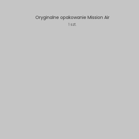
Oryginalne opakowanie Mission Air
1 szt.