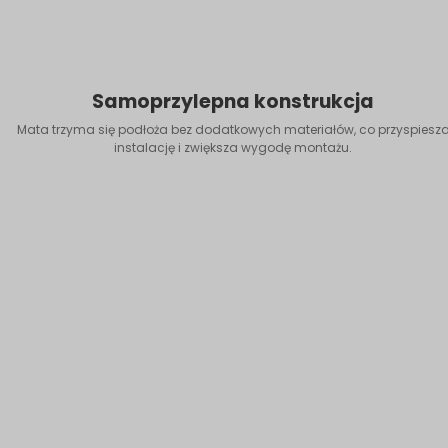
Samoprzylepna konstrukcja
Mata trzyma się podłoża bez dodatkowych materiałów, co przyspiesz
instalację i zwiększa wygodę montażu.