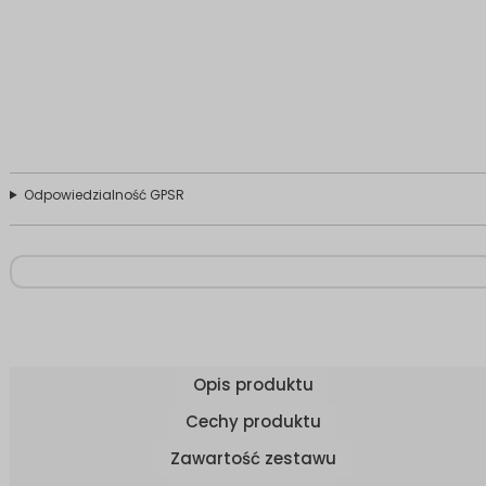
Odpowiedzialność GPSR
Opis produktu
Cechy produktu
Zawartość zestawu