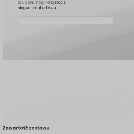
tak, abyś mógł korzystać z
niegoniemal od razu.
Zawartość zestawu