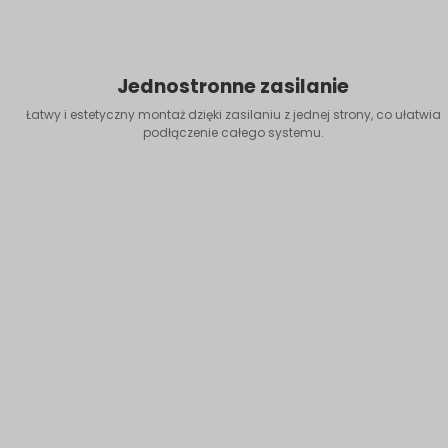
Jednostronne zasilanie
Łatwy i estetyczny montaż dzięki zasilaniu z jednej strony, co ułatwia
podłączenie całego systemu.