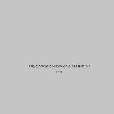
Oryginalne opakowanie Mission Air
1 szt.