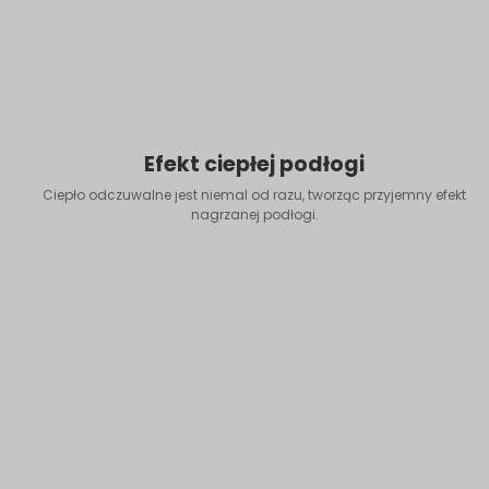
Efekt ciepłej podłogi
Ciepło odczuwalne jest niemal od razu, tworząc przyjemny efekt
nagrzanej podłogi.