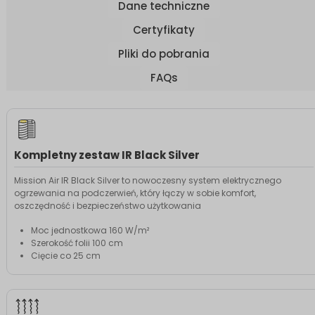
Dane techniczne
Certyfikaty
Pliki do pobrania
FAQs
Kompletny zestaw IR Black Silver
Mission Air IR Black Silver to nowoczesny system elektrycznego
ogrzewania na podczerwień, który łączy w sobie komfort,
oszczędność i bezpieczeństwo użytkowania
Moc jednostkowa 160 W/m²
Szerokość folii 100 cm
Cięcie co 25 cm