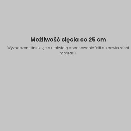
Możliwość cięcia co 25 cm
Wyznaczone linie cięcia ułatwiają dopasowanie folii do powierzchni
montażu.