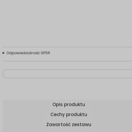
Odpowiedzialność GPSR
Opis produktu
Cechy produktu
Zawartość zestawu