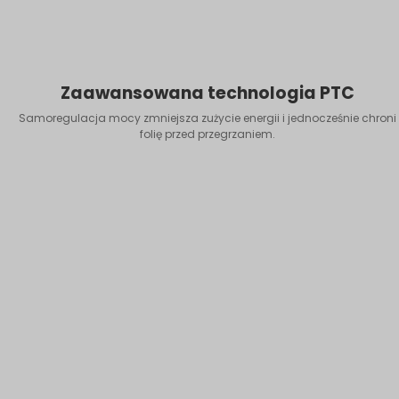
Zaawansowana technologia PTC
Samoregulacja mocy zmniejsza zużycie energii i jednocześnie chroni
folię przed przegrzaniem.