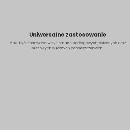
Uniwersalne zastosowanie
Może być stosowana w systemach podłogowych, ściennych oraz
sufitowych w różnych pomieszczeniach.