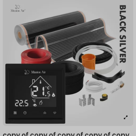
copy of copy of copy of copy of copy