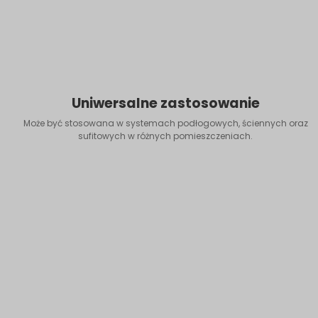
Uniwersalne zastosowanie
Może być stosowana w systemach podłogowych, ściennych oraz
sufitowych w różnych pomieszczeniach.