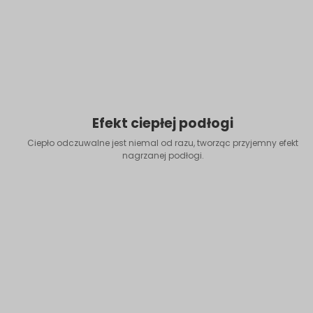
Efekt ciepłej podłogi
Ciepło odczuwalne jest niemal od razu, tworząc przyjemny efekt
nagrzanej podłogi.