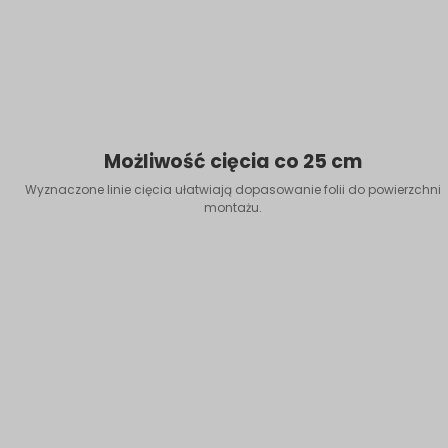
Możliwość cięcia co 25 cm
Wyznaczone linie cięcia ułatwiają dopasowanie folii do powierzchni
montażu.