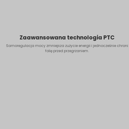
Zaawansowana technologia PTC
Samoregulacja mocy zmniejsza zużycie energii i jednocześnie chroni
folię przed przegrzaniem.