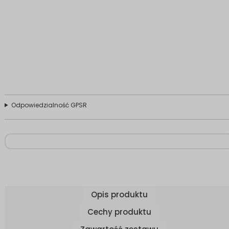
Odpowiedzialność GPSR
Opis produktu
Cechy produktu