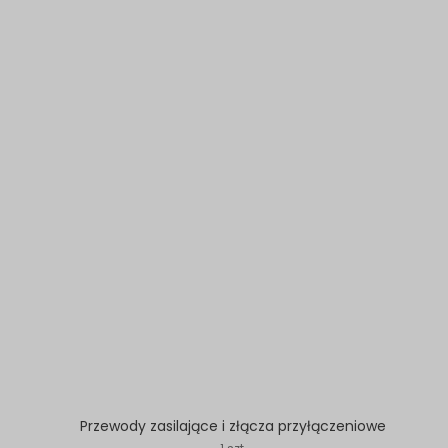
Przewody zasilające i złącza przyłączeniowe