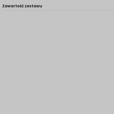
Zawartość zestawu