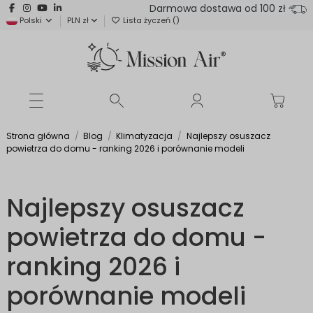
Darmowa dostawa od 100 zł
Polski
PLN zł
Lista życzeń (
)
Strona główna
Blog
Klimatyzacja
Najlepszy osuszacz
powietrza do domu - ranking 2026 i porównanie modeli
Najlepszy osuszacz
powietrza do domu -
ranking 2026 i
porównanie modeli