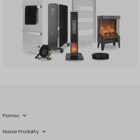
Pomoc
Nasze Produkty