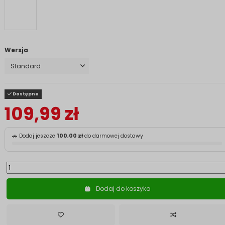
Wersja
Dostępne
109,99 zł
🚗 Dodaj jeszcze
100,00 zł
do darmowej dostawy
Dodaj do koszyka