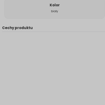
Kolor
biały
Cechy produktu