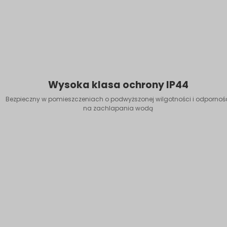
Wysoka klasa ochrony IP44
Bezpieczny w pomieszczeniach o podwyższonej wilgotności i odpornoś
na zachlapania wodą