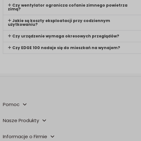
Czy wentylator ogranicza cofanie zimnego powietrza
zimą?
Jakie są koszty eksploatacji przy codziennym
użytkowaniu?
Czy urządzenie wymaga okresowych przeglądów?
Czy EDGE 100 nadaje się do mieszkań na wynajem?
Pomoc
Nasze Produkty
Informacje o Firmie