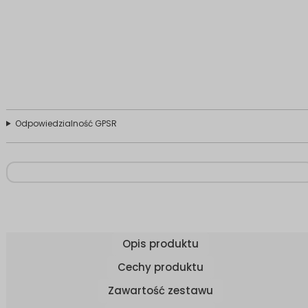
Odpowiedzialność GPSR
Opis produktu
Cechy produktu
Zawartość zestawu