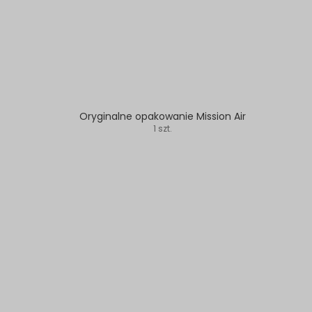
Oryginalne opakowanie Mission Air
1 szt.