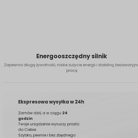
Energooszczędny silnik
Zapewnia długą żywotność, niskie zużycie energii i stabilną, bezawaryjn
pracę
Ekspresowa wysyłka w 24h
Zamów dziś, a w ciągu
24
godzin
Twoje urządzenie wyruszy prosto
do Ciebie.
Szybko, pewnie i bez zbędnego