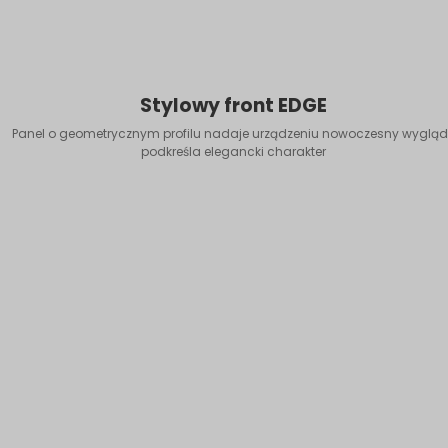
Stylowy front EDGE
Panel o geometrycznym profilu nadaje urządzeniu nowoczesny wygląd 
podkreśla elegancki charakter