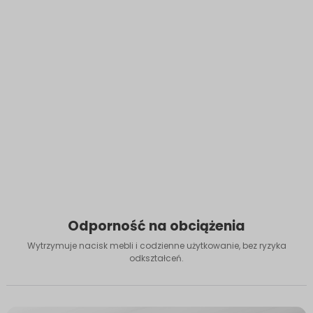
Odporność na obciążenia
Wytrzymuje nacisk mebli i codzienne użytkowanie, bez ryzyka
odkształceń.