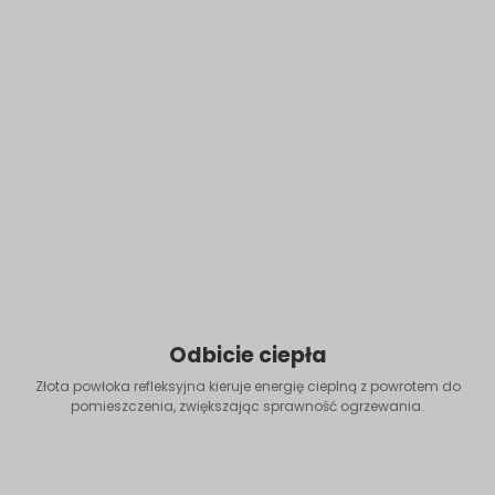
Odbicie ciepła
Złota powłoka refleksyjna kieruje energię cieplną z powrotem do
pomieszczenia, zwiększając sprawność ogrzewania.