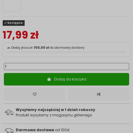
Dostępne
17,99 zł
🚗 Dodaj jeszcze
100,00 zł
do darmowej dostawy
Dodaj do koszyka
Wysyłamy najczęściej w 1 dzień roboczy
Produkt wysyłamy z magazynu głównego
Darmowa dostawa
od 100zł