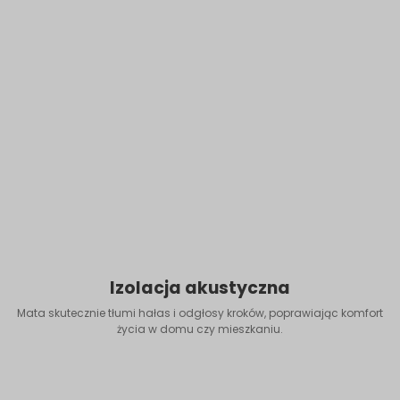
Izolacja akustyczna
Mata skutecznie tłumi hałas i odgłosy kroków, poprawiając komfort
życia w domu czy mieszkaniu.