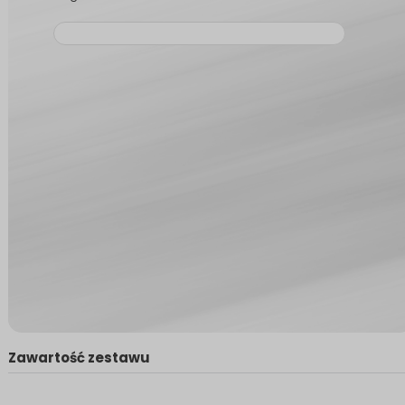
Zawartość zestawu