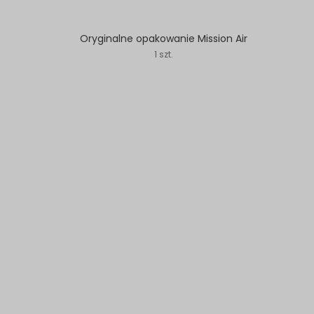
Oryginalne opakowanie Mission Air
1 szt.