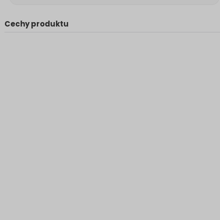
Cechy produktu