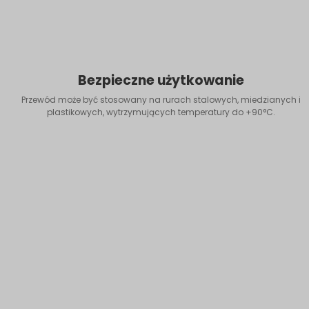
Bezpieczne użytkowanie
Przewód może być stosowany na rurach stalowych, miedzianych i
plastikowych, wytrzymujących temperatury do +90°C.