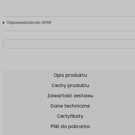
Odpowiedzialność GPSR
Opis produktu
Cechy produktu
Zawartość zestawu
Dane techniczne
Certyfikaty
Pliki do pobrania