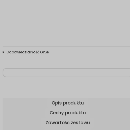
Odpowiedzialność GPSR
Opis produktu
Cechy produktu
Zawartość zestawu