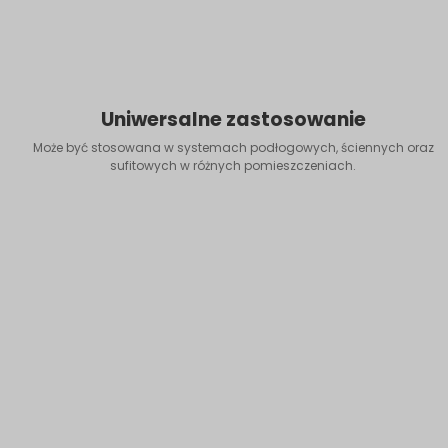
Uniwersalne zastosowanie
Może być stosowana w systemach podłogowych, ściennych oraz
sufitowych w różnych pomieszczeniach.