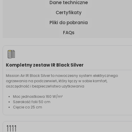
Dane techniczne
Certyfikaty
Pliki do pobrania
FAQs
Kompletny zestaw IR Black Silver
Mission Air IR Black Silver to nowoczesny system elektrycznego
ogrzewania na podczerwień, który łączy w sobie komfort,
oszczędność i bezpieczeństwo użytkowania
Moc jednostkowa 160 W/m²
Szerokość folii 50 cm
Cięcie co 25 cm