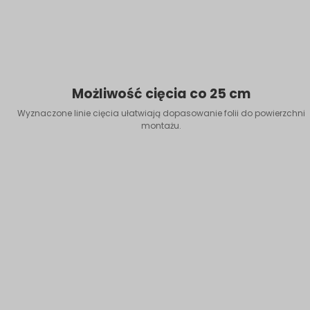
Możliwość cięcia co 25 cm
Wyznaczone linie cięcia ułatwiają dopasowanie folii do powierzchni
montażu.