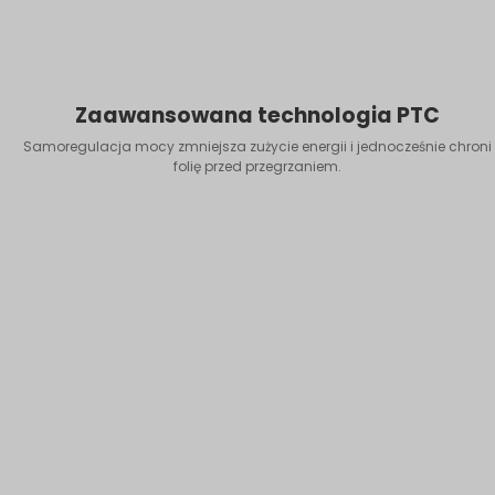
Zaawansowana technologia PTC
Samoregulacja mocy zmniejsza zużycie energii i jednocześnie chroni
folię przed przegrzaniem.