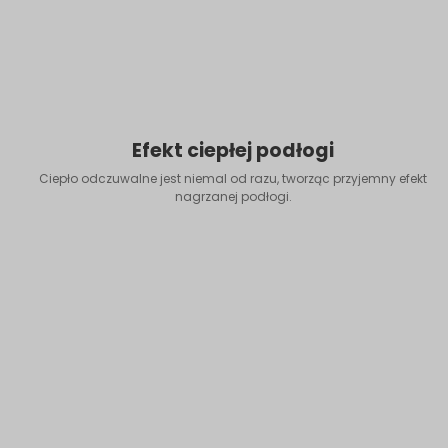
Efekt ciepłej podłogi
Ciepło odczuwalne jest niemal od razu, tworząc przyjemny efekt
nagrzanej podłogi.