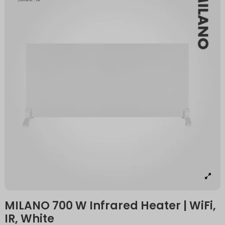
MILANO 700 W Infrared Heater | WiFi,
IR, White