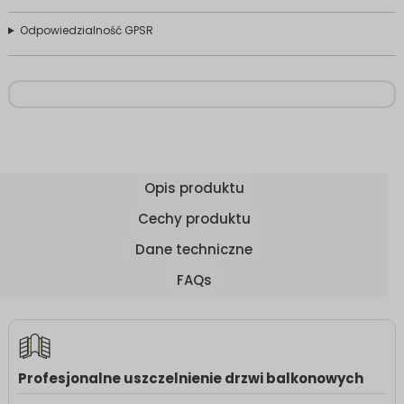
Odpowiedzialność GPSR
Opis produktu
Cechy produktu
Dane techniczne
FAQs
Profesjonalne uszczelnienie drzwi balkonowych