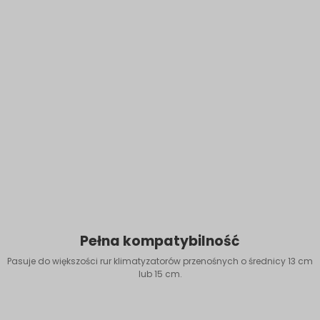
Pełna kompatybilność
Pasuje do większości rur klimatyzatorów przenośnych o średnicy 13 cm
lub 15 cm.