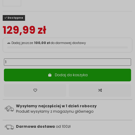
Dostępne
129,99 zł
🚗 Dodaj jeszcze
100,00 zł
do darmowej dostawy
Dodaj do koszyka
Wysyłamy najczęściej w 1 dzień roboczy
Produkt wysyłamy z magazynu głównego
Darmowa dostawa
od 100zł