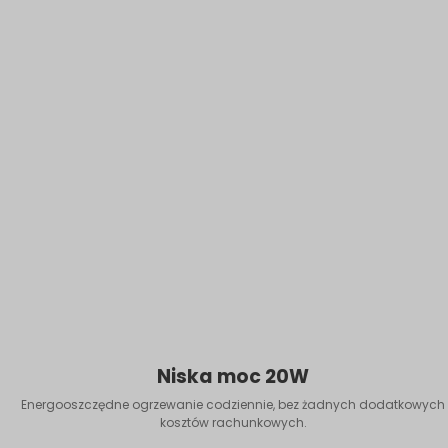
Niska moc 20W
Energooszczędne ogrzewanie codziennie, bez żadnych dodatkowych
kosztów rachunkowych.