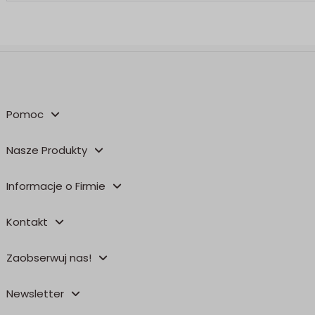
Pomoc
Nasze Produkty
Informacje o Firmie
Kontakt
Zaobserwuj nas!
Newsletter