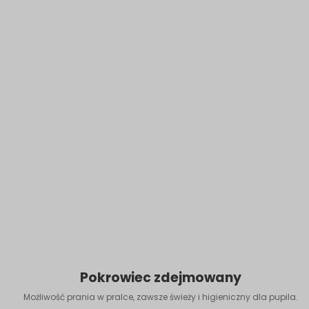
Pokrowiec zdejmowany
Możliwość prania w pralce, zawsze świeży i higieniczny dla pupila.