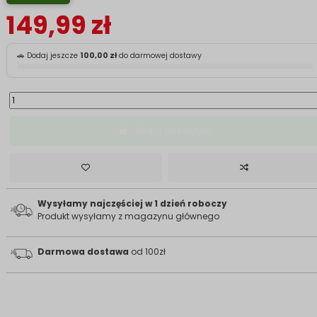
149,99 zł
🚗 Dodaj jeszcze
100,00 zł
do darmowej dostawy
Dodaj do koszyka
Wysyłamy najczęściej w 1 dzień roboczy
Produkt wysyłamy z magazynu głównego
Darmowa dostawa
od 100zł