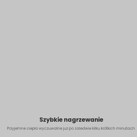
Szybkie nagrzewanie
Przyjemne ciepło wyczuwalne już po zaledwie kilku krótkich minutach.