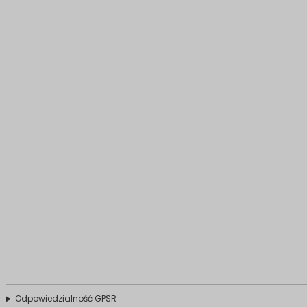
Odpowiedzialność GPSR