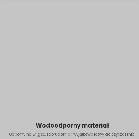
Wodoodporny materiał
Odporny na wilgoć, zabrudzenia i wyjątkowo łatwy do czyszczenia.