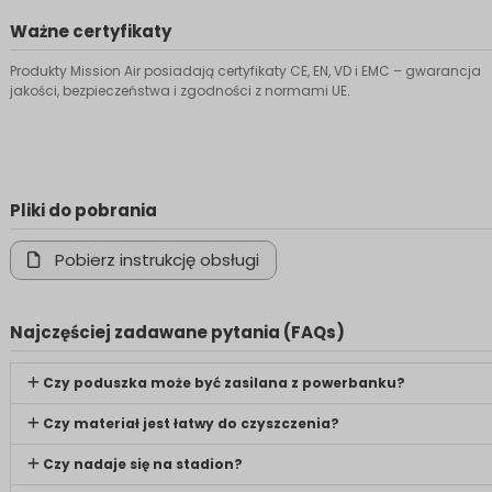
Ważne certyfikaty
Produkty Mission Air posiadają certyfikaty CE, EN, VD i EMC – gwarancja
jakości, bezpieczeństwa i zgodności z normami UE.
Pliki do pobrania
Pobierz instrukcję obsługi
Najczęściej zadawane pytania (FAQs)
Czy poduszka może być zasilana z powerbanku?
Czy materiał jest łatwy do czyszczenia?
Czy nadaje się na stadion?