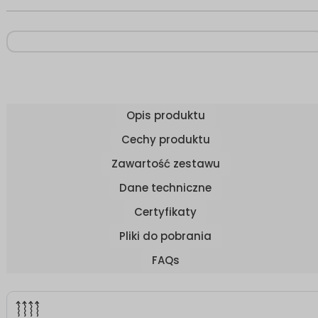
Opis produktu
Cechy produktu
Zawartość zestawu
Dane techniczne
Certyfikaty
Pliki do pobrania
FAQs