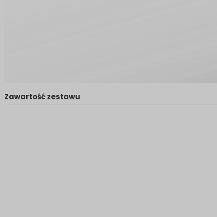
Zawartość zestawu