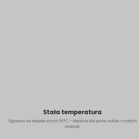
Stała temperatura
Ogrzewa do bezpiecznych 30°C – idealnie dla psów, kotów i małych
zwierząt.