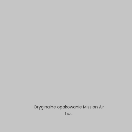
Oryginalne opakowanie Mission Air
1 szt.