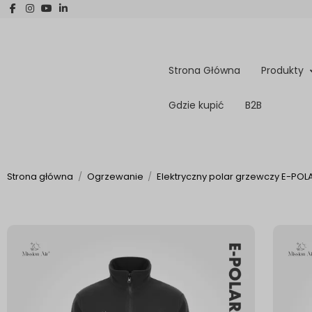
Strona Główna
Produkty
Gdzie kupić
B2B
Strona główna
Ogrzewanie
Elektryczny polar grzewczy E-POLA