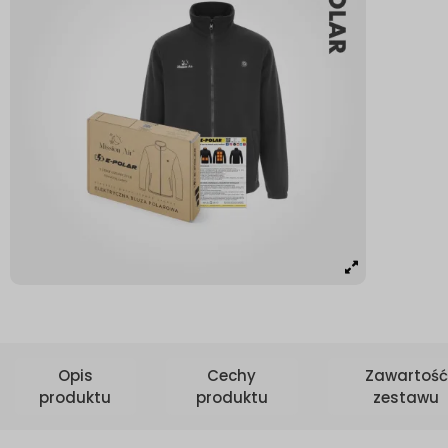
Opis
Cechy
Zawartość
produktu
produktu
zestawu