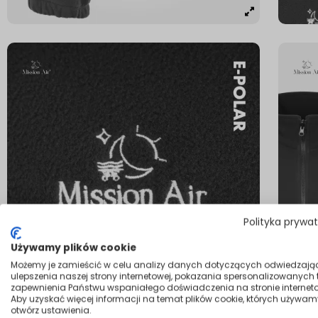
Polityka prywa
Używamy plików cookie
Możemy je zamieścić w celu analizy danych dotyczących odwiedzają
ulepszenia naszej strony internetowej, pokazania spersonalizowanych tr
zapewnienia Państwu wspaniałego doświadczenia na stronie interneto
Aby uzyskać więcej informacji na temat plików cookie, których używam
otwórz ustawienia.