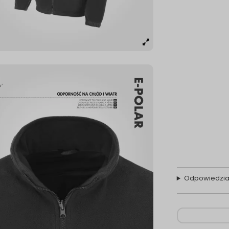
Odpowiedzia