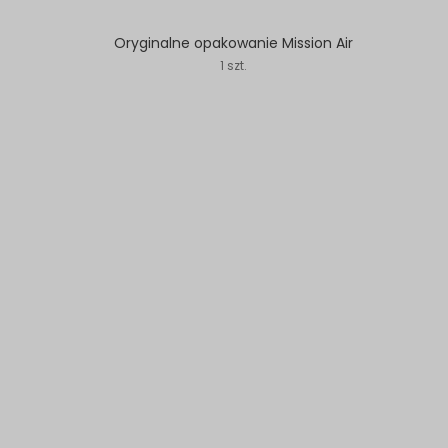
Oryginalne opakowanie Mission Air
1 szt.