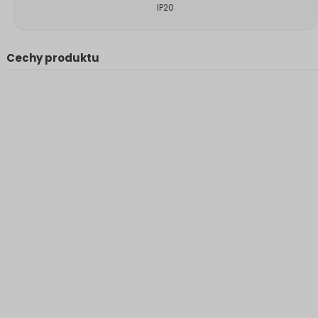
IP20
Cechy produktu