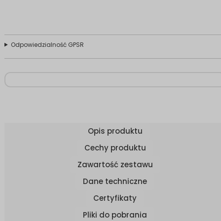
Odpowiedzialność GPSR
Opis produktu
Cechy produktu
Zawartość zestawu
Dane techniczne
Certyfikaty
Pliki do pobrania