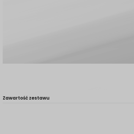
Zawartość zestawu