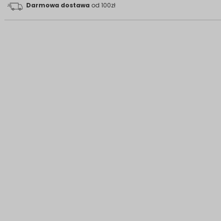
Darmowa dostawa
od 100zł