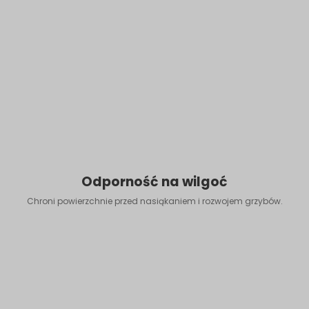
Odporność na wilgoć
Chroni powierzchnie przed nasiąkaniem i rozwojem grzybów.