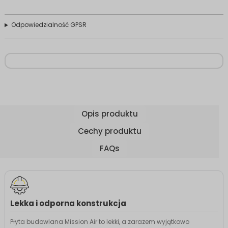
Odpowiedzialność GPSR
Opis produktu
Cechy produktu
FAQs
Lekka i odporna konstrukcja
Płyta budowlana Mission Air to lekki, a zarazem wyjątkowo