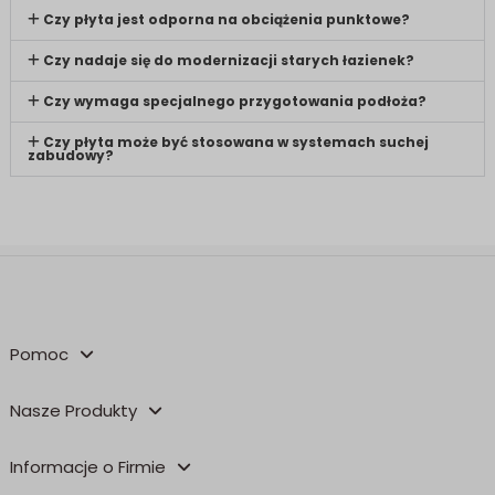
Czy płyta jest odporna na obciążenia punktowe?
Czy nadaje się do modernizacji starych łazienek?
Czy wymaga specjalnego przygotowania podłoża?
Czy płyta może być stosowana w systemach suchej
zabudowy?
Pomoc
Nasze Produkty
Informacje o Firmie