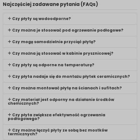
Najczęściej zadawane pytania (FAQs)
Czy płyty są wodoodporne?
Czy można je stosować pod ogrzewanie podłogowe?
Czy mogę samodzielnie przyciąć płytę?
Czy można ją stosować w kabinie prysznicowej?
Czy płyty są odporne na temperaturę?
Czy płyta nadaje się do montażu płytek ceramicznych?
Czy można montować płytę na ścianach i sufitach?
Czy materiał jest odporny na działanie środków
chemicznych?
Czy płyta zwiększa efektywność ogrzewania
podłogowego?
Czy można łączyć płyty ze sobą bez mostków
termicznych?