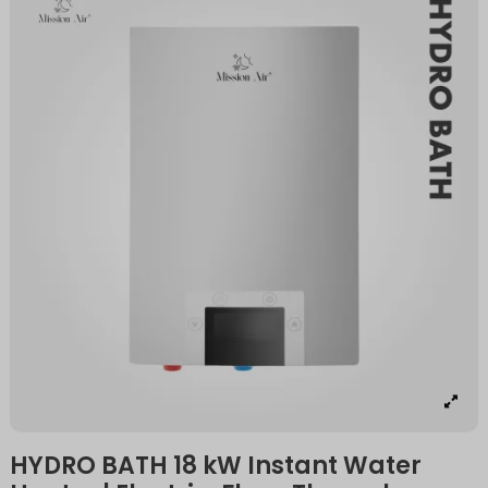
HYDRO BATH 18 kW Instant Water