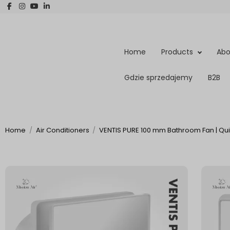
Home
Products
Abo
Gdzie sprzedajemy
B2B
Home
Air Conditioners
VENTIS PURE 100 mm Bathroom Fan | Quie