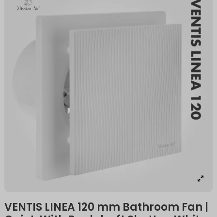
VENTIS LINEA 120 mm Bathroom Fan |