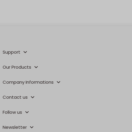
Support
Our Products
Company Informations
Contact us
Follow us
Newsletter