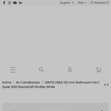
English
PLN
Wishlist (
)
Home
Air Conditioners
VENTIS LINEA 120 mm Bathroom Fan |
Quiet, With Backdraft Shutter, White